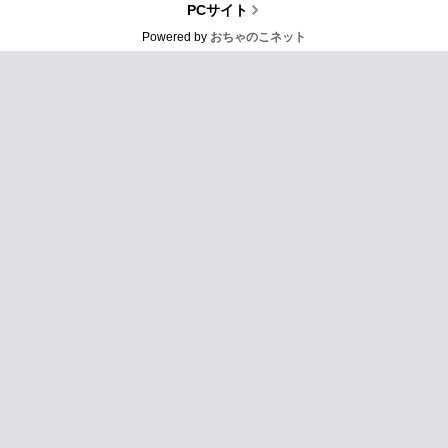
PCサイト
Powered by
おちゃのこネット