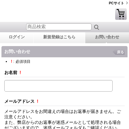
PCサイト
ログイン
新規登録はこちら
お問い合わせ
お問い合わせ
戻る
!
: 必須項目
お名前
!
メールアドレス
!
メールアドレスをお間違えの場合はお返事が届きません。ご
注意ください。
また、弊店からのお返事が迷惑メールとして処理される場合
がございますので、迷惑メールフォルダもご確認ください。