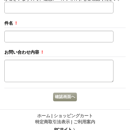
件名
!
お問い合わせ内容
!
ホーム
|
ショッピングカート
特定商取引法表示
|
ご利用案内
PCサイト