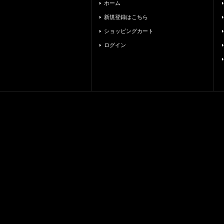
ホーム
新規登録はこちら
ショッピングカート
ログイン