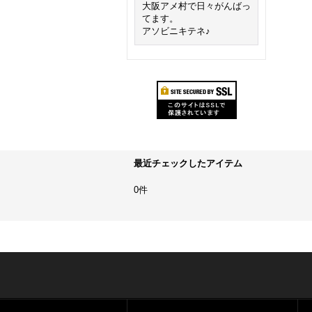
大阪アメ村で日々がんばっ
てます。
アソビニキテネ♪
最近チェックしたアイテム
0件