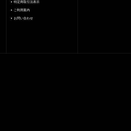
特定商取引法表示
ご利用案内
お問い合わせ