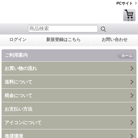
PCサイト
ログイン
新規登録はこちら
お問い合わせ
ご利用案内
ホーム
お買い物の流れ
送料について
税金について
お支払い方法
アイコンについて
推奨環境