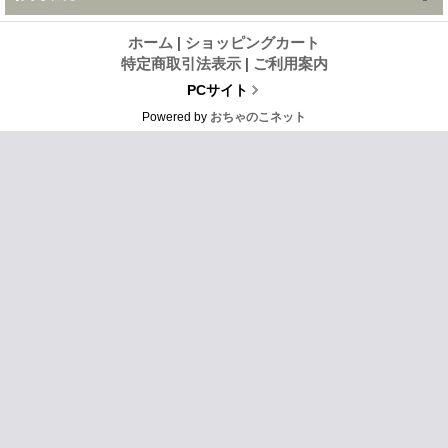
ホーム
|
ショッピングカート
特定商取引法表示
|
ご利用案内
PCサイト
Powered by
おちゃのこネット