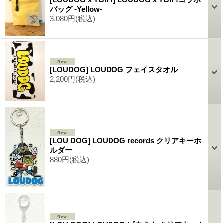
バッグ -Yellow-
3,080円
(税込)
[LOUDOG] LOUDOG フェイスタオル
2,200円
(税込)
[LOU DOG] LOUDOG records クリアキーホ
ルダー
880円
(税込)