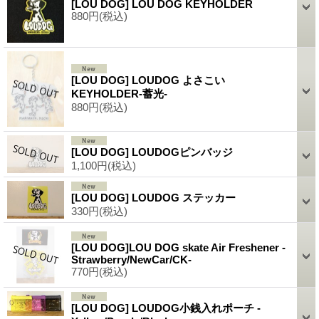
[LOU DOG] LOU DOG KEYHOLDER
880円
(税込)
[LOU DOG] LOUDOG よさこい
KEYHOLDER-蓄光-
880円
(税込)
[LOU DOG] LOUDOGピンバッジ
1,100円
(税込)
[LOU DOG] LOUDOG ステッカー
330円
(税込)
[LOU DOG]LOU DOG skate Air Freshener -
Strawberry/NewCar/CK-
770円
(税込)
[LOU DOG] LOUDOG小銭入れポーチ -