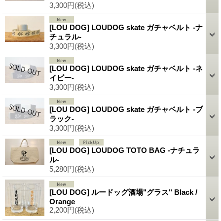
3,300円
(税込)
[LOU DOG] LOUDOG skate ガチャベルト -ナ
チュラル-
3,300円
(税込)
[LOU DOG] LOUDOG skate ガチャベルト -ネ
イビー-
3,300円
(税込)
[LOU DOG] LOUDOG skate ガチャベルト -ブ
ラック-
3,300円
(税込)
[LOU DOG] LOUDOG TOTO BAG -ナチュラ
ル-
5,280円
(税込)
[LOU DOG] ルードッグ酒場"グラス" Black /
Orange
2,200円
(税込)