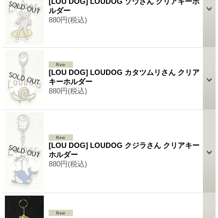
[LOU DOG] LOUDOG ゾウさん クリアキーホ
ルダー
880円
(税込)
[LOU DOG] LOUDOG カタツムリさん クリア
キーホルダー
880円
(税込)
[LOU DOG] LOUDOG クジラさん クリアキー
ホルダー
880円
(税込)