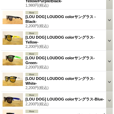
Yellow/Purple/Black-
1,980円
(税込)
[LOU DOG] LOUDOG colorサングラス -
Black-
2,200円
(税込)
[LOU DOG] LOUDOG colorサングラス-
Yellow-
2,200円
(税込)
[LOU DOG] LOUDOG colorサングラス-
Green-
2,200円
(税込)
[LOU DOG] LOUDOG colorサングラス-
White-
2,200円
(税込)
[LOU DOG] LOUDOG colorサングラス-Blue-
2,200円
(税込)