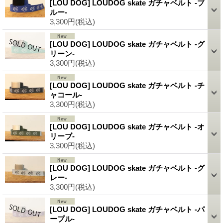
[LOU DOG] LOUDOG skate ガチャベルト -ブ
ルー-
3,300円
(税込)
[LOU DOG] LOUDOG skate ガチャベルト -グ
リーン-
3,300円
(税込)
[LOU DOG] LOUDOG skate ガチャベルト -チ
ャコール-
3,300円
(税込)
[LOU DOG] LOUDOG skate ガチャベルト -オ
リーブ-
3,300円
(税込)
[LOU DOG] LOUDOG skate ガチャベルト -グ
レー-
3,300円
(税込)
[LOU DOG] LOUDOG skate ガチャベルト -パ
ープル-