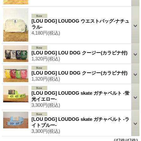
[LOU DOG] LOUDOG ウエストバッグ-ナチュ
ラル-
4,180円
(税込)
[LOU DOG] LOU DOG クージー(カラビナ付)
1,320円
(税込)
[LOU DOG] LOU DOG クージー(カラビナ付)
1,320円
(税込)
[LOU DOG] LOUDOG skate ガチャベルト -蛍
光イエロー-
3,300円
(税込)
[LOU DOG] LOUDOG skate ガチャベルト -ラ
イトブルー-
3,300円
(税込)
(47件/47件)