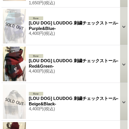
1,650円
(税込)
[LOU DOG] LOUDOG 刺繍チェックストール-
Purple&Blue-
4,400円
(税込)
[LOU DOG] LOUDOG 刺繍チェックストール-
Red&Green-
4,400円
(税込)
[LOU DOG] LOUDOG 刺繍チェックストール-
Beige&Black-
4,400円
(税込)