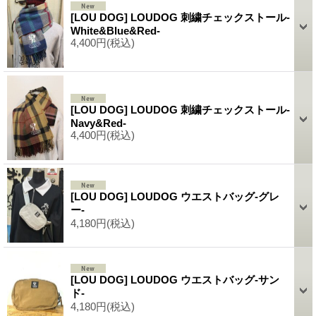
[LOU DOG] LOUDOG 刺繍チェックストール-
White&Blue&Red-
4,400円
(税込)
[LOU DOG] LOUDOG 刺繍チェックストール-
Navy&Red-
4,400円
(税込)
[LOU DOG] LOUDOG ウエストバッグ-グレ
ー-
4,180円
(税込)
[LOU DOG] LOUDOG ウエストバッグ-サン
ド-
4,180円
(税込)