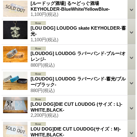
[ルードッグ酒場] る〜どっぐ酒場
KEYHOLDER-BlueWhite/YellowBlue-
1,100円
(税込)
[LOU DOG] LOUDOG skate KEYHOLDER-蓄
光-
1,100円
(税込)
[LOUDOG] LOUDOG ラバーバンド-ブルー/オ
レンジ-
880円
(税込)
[LOUDOG] LOUDOG ラバーバンド-蓄光/ブル
ー/ブラック-
880円
(税込)
[LOU DOG]DIE CUT LOUDOG (サイズ：L)-
WHITE,BLACK-
2,200円
(税込)
LOU DOG]DIE CUT LOUDOG(サイズ：M)-
WHITE,BLACK-