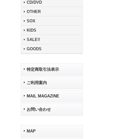
CD/DVD
OTHER
SOX
KIDS
SALE!!
GOODS
特定商取引法表示
ご利用案内
MAIL MAGAZINE
お問い合わせ
MAP