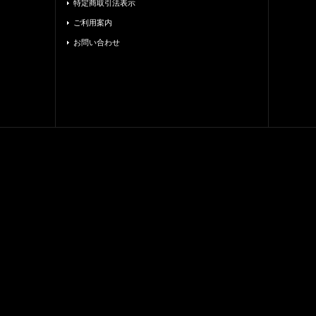
特定商取引法表示
ご利用案内
お問い合わせ