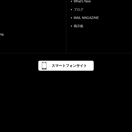
What's New
ブログ
MAIL MAGAZINE
掲示板
ing
スマートフォンサイト