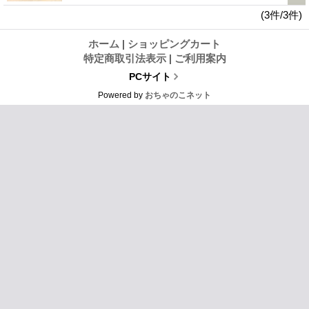
(3件/3件)
ホーム
|
ショッピングカート
特定商取引法表示
|
ご利用案内
PCサイト
Powered by
おちゃのこネット