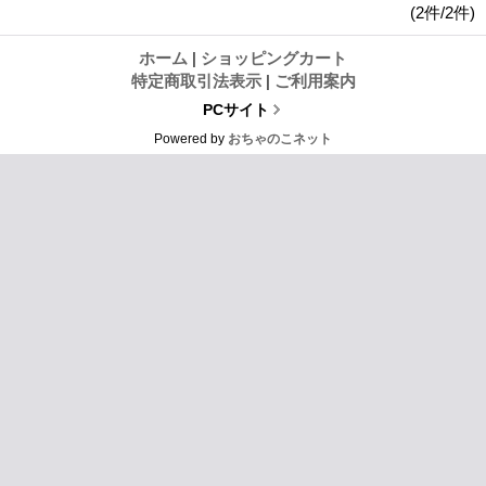
(2件/2件)
ホーム
|
ショッピングカート
特定商取引法表示
|
ご利用案内
PCサイト
Powered by
おちゃのこネット