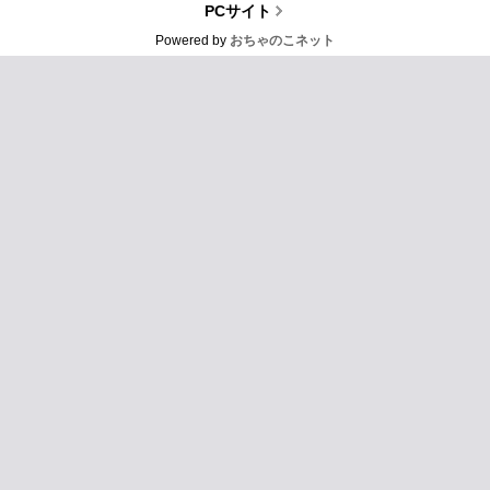
PCサイト
Powered by
おちゃのこネット