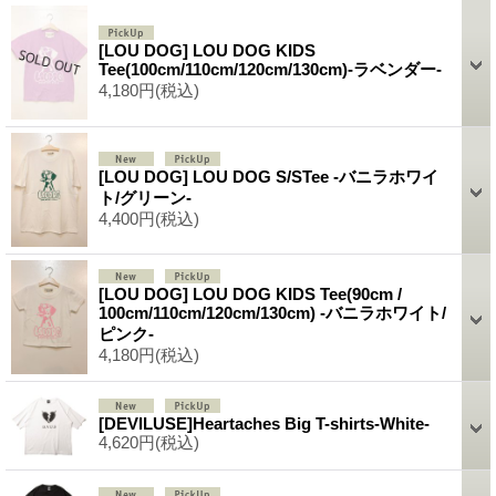
[LOU DOG] LOU DOG KIDS
Tee(100cm/110cm/120cm/130cm)-ラベンダー-
4,180円
(税込)
[LOU DOG] LOU DOG S/STee -バニラホワイ
ト/グリーン-
4,400円
(税込)
[LOU DOG] LOU DOG KIDS Tee(90cm /
100cm/110cm/120cm/130cm) -バニラホワイト/
ピンク-
4,180円
(税込)
[DEVILUSE]Heartaches Big T-shirts-White-
4,620円
(税込)