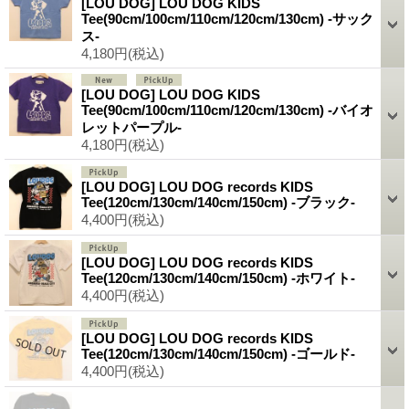
[LOU DOG] LOU DOG KIDS
Tee(90cm/100cm/110cm/120cm/130cm) -サック
ス-
4,180円
(税込)
[LOU DOG] LOU DOG KIDS
Tee(90cm/100cm/110cm/120cm/130cm) -バイオ
レットパープル-
4,180円
(税込)
[LOU DOG] LOU DOG records KIDS
Tee(120cm/130cm/140cm/150cm) -ブラック-
4,400円
(税込)
[LOU DOG] LOU DOG records KIDS
Tee(120cm/130cm/140cm/150cm) -ホワイト-
4,400円
(税込)
[LOU DOG] LOU DOG records KIDS
Tee(120cm/130cm/140cm/150cm) -ゴールド-
4,400円
(税込)