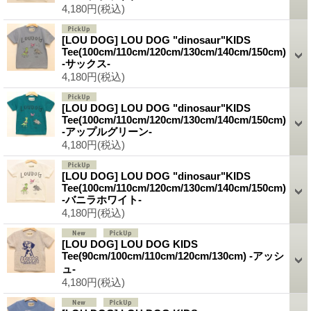
4,180円
(税込)
[LOU DOG] LOU DOG "dinosaur"KIDS
Tee(100cm/110cm/120cm/130cm/140cm/150cm)
-サックス-
4,180円
(税込)
[LOU DOG] LOU DOG "dinosaur"KIDS
Tee(100cm/110cm/120cm/130cm/140cm/150cm)
-アップルグリーン-
4,180円
(税込)
[LOU DOG] LOU DOG "dinosaur"KIDS
Tee(100cm/110cm/120cm/130cm/140cm/150cm)
-バニラホワイト-
4,180円
(税込)
[LOU DOG] LOU DOG KIDS
Tee(90cm/100cm/110cm/120cm/130cm) -アッシ
ュ-
4,180円
(税込)