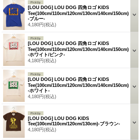
[LOU DOG] LOU DOG 四角ロゴ KIDS
Tee(100cm/110cm/120cm/130cm/140cm/150cm)
-ブルー-
4,180円
(税込)
[LOU DOG] LOU DOG 四角ロゴ KIDS
Tee(100cm/110cm/120cm/130cm/140cm/150cm)
-ホワイト/ピンク-
4,180円
(税込)
[LOU DOG] LOU DOG 四角ロゴ KIDS
Tee(100cm/110cm/120cm/130cm/140cm/150cm)
-ホワイト-
4,180円
(税込)
[LOU DOG] LOU DOG KIDS
Tee(100cm/110cm/120cm/130cm)-ブラウン-
4,180円
(税込)