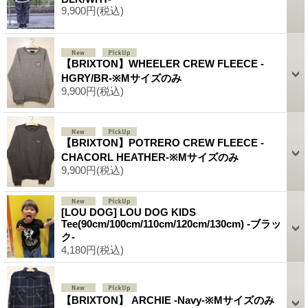
9,900円
(税込)
【BRIXTON】WHEELER CREW FLEECE -
HGRY/BR-※Mサイズのみ
9,900円
(税込)
【BRIXTON】POTRERO CREW FLEECE -
CHACORL HEATHER-※Mサイズのみ
9,900円
(税込)
[LOU DOG] LOU DOG KIDS
Tee(90cm/100cm/110cm/120cm/130cm) -ブラッ
ク-
4,180円
(税込)
【BRIXTON】 ARCHIE -Navy-※Mサイズのみ