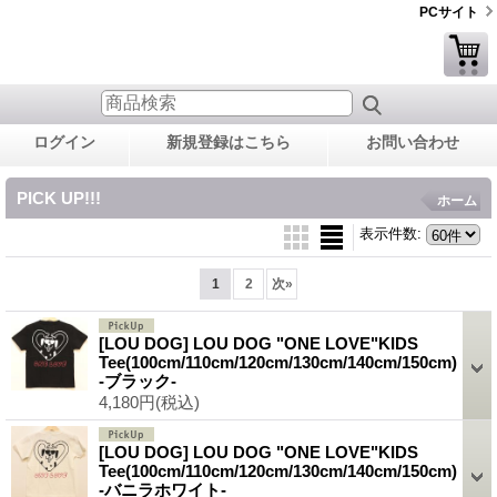
PCサイト
ログイン
新規登録はこちら
お問い合わせ
PICK UP!!!
ホーム
表示件数
:
1
2
次
»
[LOU DOG] LOU DOG "ONE LOVE"KIDS
Tee(100cm/110cm/120cm/130cm/140cm/150cm)
-ブラック-
4,180円
(税込)
[LOU DOG] LOU DOG "ONE LOVE"KIDS
Tee(100cm/110cm/120cm/130cm/140cm/150cm)
-バニラホワイト-