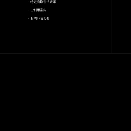
特定商取引法表示
ご利用案内
お問い合わせ