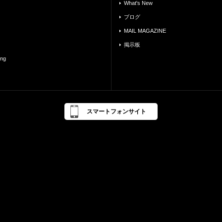
What's New
ブログ
MAIL MAGAZINE
掲示板
ing
スマートフォンサイト