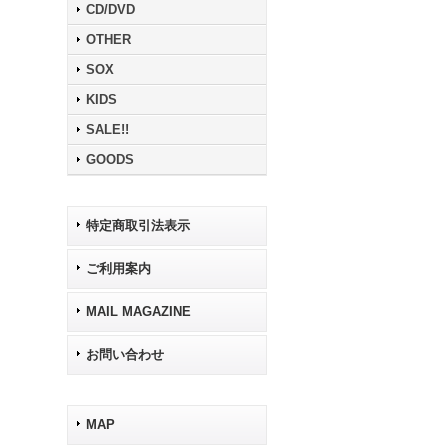
CD/DVD
OTHER
SOX
KIDS
SALE!!
GOODS
特定商取引法表示
ご利用案内
MAIL MAGAZINE
お問い合わせ
MAP