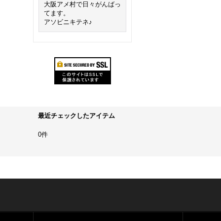
大阪アメ村で日々がんばっ
てます。
アソビニキテネ♪
最近チェックしたアイテム
0件