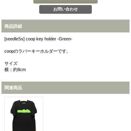
商品詳細
[seedleSs] coop key holder -Green-
coopのラバーキーホルダーです。
サイズ
横：約8cm
関連商品