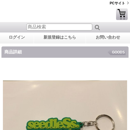
PCサイト
ログイン
新規登録はこちら
お問い合わせ
商品詳細
GOODS