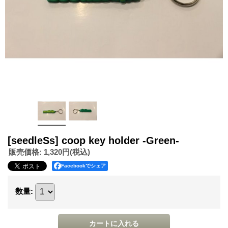
[seedleSs] coop key holder -Green-
販売価格
:
1,320円
(税込)
Facebookでシェア
数量
: