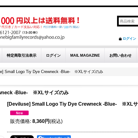
ログイン
特定商取引法表示
ログイン
MAIL MAGAZINE
お問い合わせ
use] Small Logo Tiy Dye Crewneck -Blue- ※XLサイズのみ
 Crewneck -Blue- ※XLサイズのみ
[Deviluse] Small Logo Tiy Dye Crewneck -Blue- 
販売価格
:
8,360円
(税込)