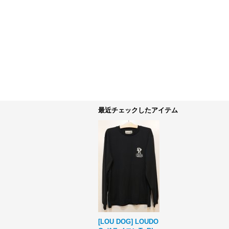
最近チェックしたアイテム
[LOU DOG] LOUDO