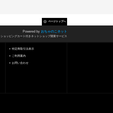
ページトップへ
Powered by
おちゃのこネット
とショッピングカート付きネットショップ開業サービス
特定商取引法表示
ご利用案内
お問い合わせ