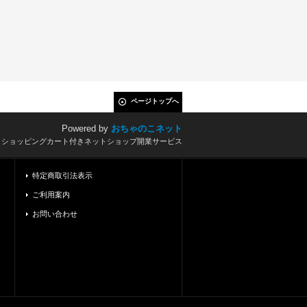
ページトップへ
Powered by
おちゃのこネット
とショッピングカート付きネットショップ開業サービス
特定商取引法表示
ご利用案内
お問い合わせ