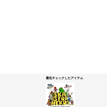
最近チェックしたアイテム