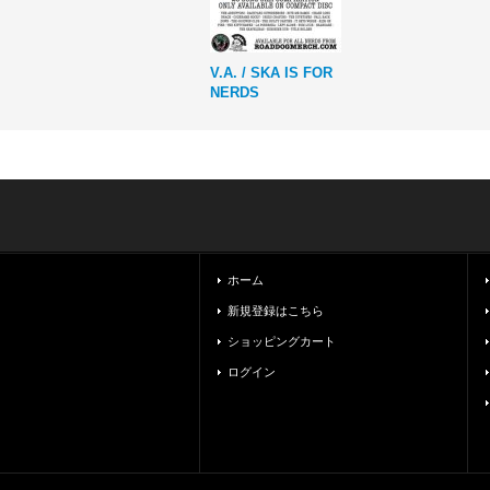
V.A. / SKA IS FOR
NERDS
ホーム
新規登録はこちら
ショッピングカート
ログイン