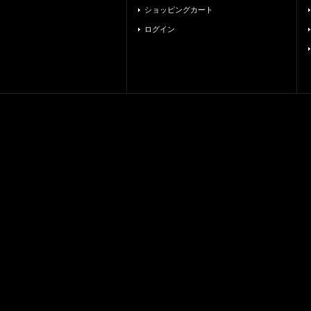
ショッピングカート
ログイン