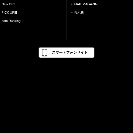
New Item
MAIL MAGAZINE
PICK UP!!!
掲示板
Item Ranking
スマートフォンサイト