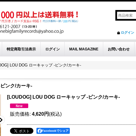
ログイン
特定商取引法表示
ログイン
MAIL MAGAZINE
お問い合わせ
UDOG] LOU DOG ローキャップ -ピンク/カーキ-
 -ピンク/カーキ-
[LOUDOG] LOU DOG ローキャップ -ピンク/カーキ-
販売価格
:
4,620円
(税込)
Facebookでシェア