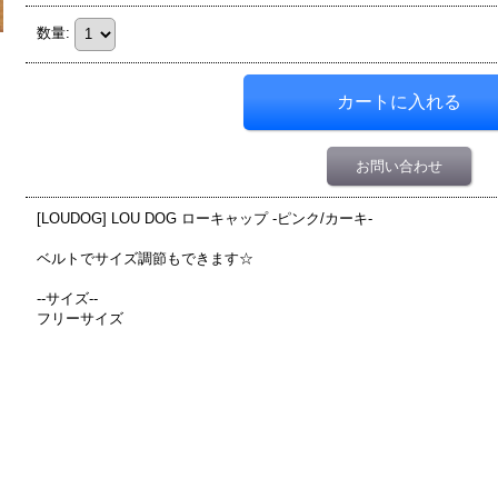
数量
:
お問い合わせ
[LOUDOG] LOU DOG ローキャップ -ピンク/カーキ-
ベルトでサイズ調節もできます☆
--サイズ--
フリーサイズ