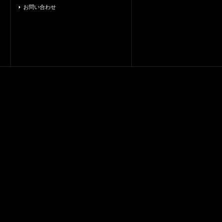
お問い合わせ